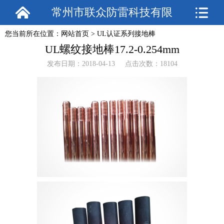
常州市联众防雷科技有限
您当前所在位置：
网站首页
>
UL认证系列接地棒
公司
UL螺纹接地棒17.2-0.254mm
发布日期：2018-04-13 点击次数：18104