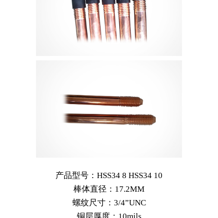
产品型号：HSS34 8 HSS34 10
棒体直径：17.2MM
螺纹尺寸：3/4”UNC
铜层厚度：10mils